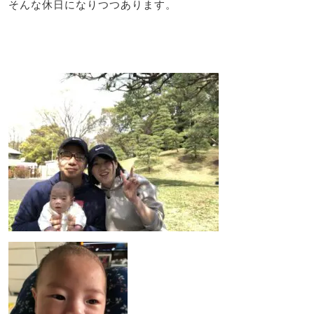
そんな休日になりつつあります。