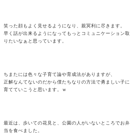
笑った顔もよく見せるようになり、親冥利に尽きます。
早く話が出来るようになってもっとコミュニケーション取
りたいなぁと思っています。
ちまたには色々な子育て論や育成法がありますが、
正解なんてないのだから僕たちなりの方法で勇ましい子に
育てていこうと思います。ｗ
最近は、歩いての花見と、公園の人がいないところでお弁
当を食べました。