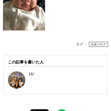
タグ：
社長ブログ
この記事を書いた人
I.U