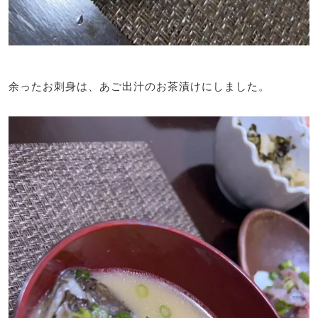
余ったお刺身は、あご出汁のお茶漬けにしました。