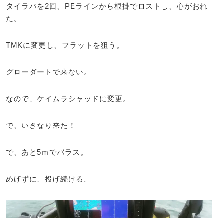
タイラバを2回、PEラインから根掛でロストし、心がおれ
た。
TMKに変更し、フラットを狙う。
グローダートで来ない。
なので、ケイムラシャッドに変更。
で、いきなり来た！
で、あと5ｍでバラス。
めげずに、投げ続ける。