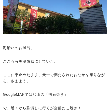
海沿いのお風呂。
ここも有馬温泉風にしていた。
ここに車止めたまま、天一で満たされたおなかを摩りなが
ら、さまよう。
GoogleMAPでは沢山の「明石焼き」
で、近くから虱潰しに行くが全部たこ焼き！