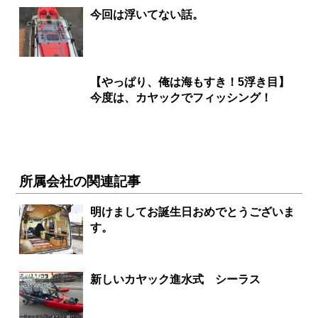
今回は浮いてない話。
【やっぱり、俺は海もすき！5浮き目】
今度は、カヤックでフィッシング！
所属会社の関連記事
明けましてお誕生日おめでとうございま
す。
新しいカヤック進水式 シーラス