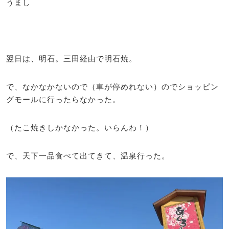
うまし
翌日は、明石。三田経由で明石焼。
で、なかなかないので（車が停めれない）のでショッピン
グモールに行ったらなかった。
（たこ焼きしかなかった。いらんわ！）
で、天下一品食べて出てきて、温泉行った。