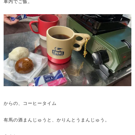
車内でご飯。
からの、コーヒータイム
有馬の酒まんじゅうと、かりんとうまんじゅう。