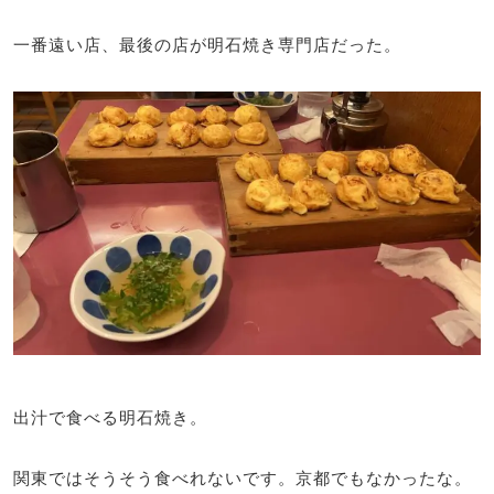
一番遠い店、最後の店が明石焼き専門店だった。
出汁で食べる明石焼き。
関東ではそうそう食べれないです。京都でもなかったな。