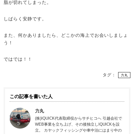
脂が切れてしまった。
しばらく安静です。
また、何かありましたら、どこかの海上でお会いしましょ
う！
ではでは！！
タグ：
力丸
この記事を書いた人
力丸
(株)IQUICK代表取締役からサチヒコへ 引越会社で
WEB事業を立ち上げ、その後独立しIQUICKを設
立。 カヤックフィッシングや車中泊にはまり中の