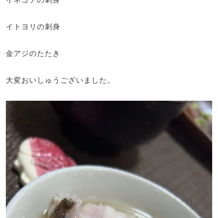
イトヨリの刺身
金アジのたたき
大変おいしゅうございました。