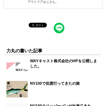
アウトドアおじさん。
力丸の書いた記事
WAYキャスト株式会社のHPを公開しま
した。
NV100で佐渡行ってきたの旅
NV100クリッパーバンが出来てきた。