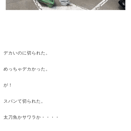
デカいのに切られた。
めっちゃデカかった。
が！
スパンて切られた。
太刀魚かサワラか・・・・