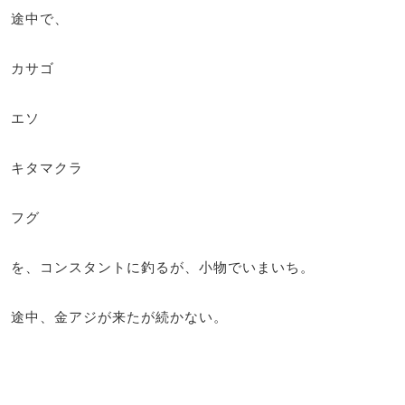
途中で、
カサゴ
エソ
キタマクラ
フグ
を、コンスタントに釣るが、小物でいまいち。
途中、金アジが来たが続かない。