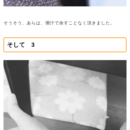
そうそう、あらは、潮汁で余すことなく頂きました。
そして 3