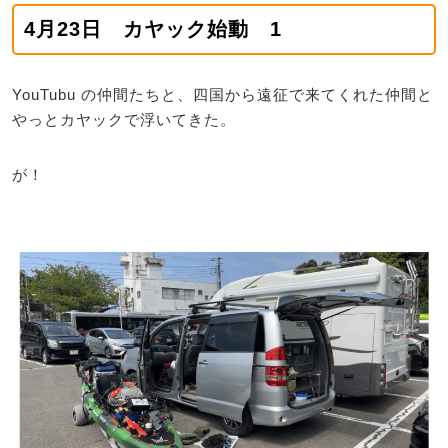
4月23日 カヤック始動 1
YouTubu の仲間たちと、四国から遠征で来てくれた仲間と
やっとカヤックで浮いてきた。
が！