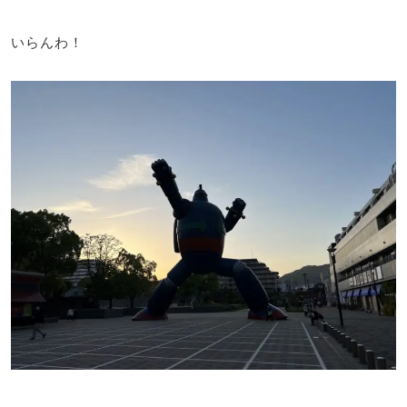
いらんわ！