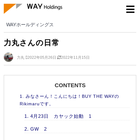
WAYホールディングス
WAYホールディングス
力丸さんの日常
力丸
2022年05月26日
2022年11月15日
CONTENTS
みなさーん！こんにちは！BUY THE WAYの
Rikimaruです。
4月23日 カヤック始動 1
GW 2