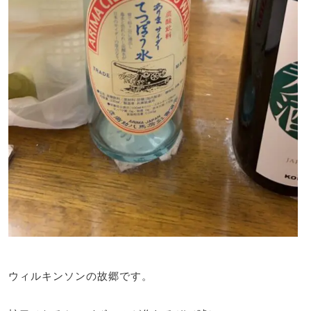
ウィルキンソンの故郷です。