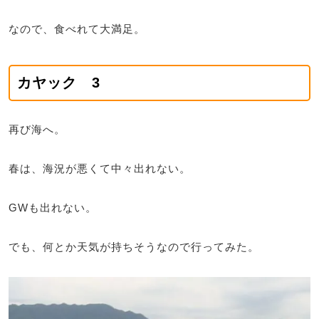
なので、食べれて大満足。
カヤック 3
再び海へ。
春は、海況が悪くて中々出れない。
GWも出れない。
でも、何とか天気が持ちそうなので行ってみた。