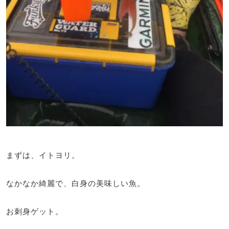
まずは、イトヨリ。
なかなか綺麗で、白身の美味しい魚。
お刺身ゲット。