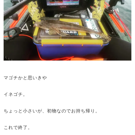
マゴチかと思いきや
イネゴチ。
ちょっと小さいが、初物なのでお持ち帰り。
これで終了。