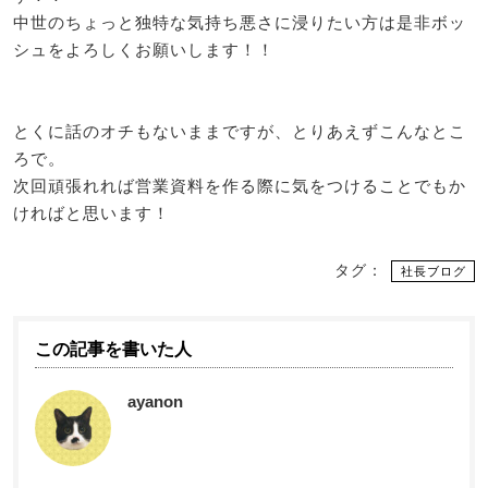
中世のちょっと独特な気持ち悪さに浸りたい方は是非ボッ
シュをよろしくお願いします！！
とくに話のオチもないままですが、とりあえずこんなとこ
ろで。
次回頑張れれば営業資料を作る際に気をつけることでもか
ければと思います！
タグ：
社長ブログ
この記事を書いた人
ayanon