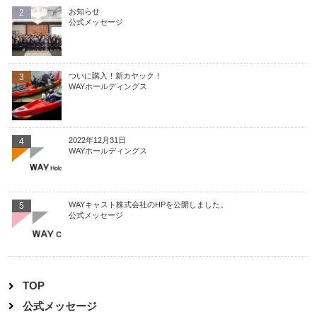
お知らせ
2
公式メッセージ
ついに購入！新カヤック！
3
WAYホールディングス
2022年12月31日
4
WAYホールディングス
WAYキャスト株式会社のHPを公開しました。
5
公式メッセージ
TOP
公式メッセージ