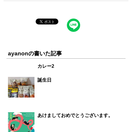
ayanonの書いた記事
カレー2
誕生日
あけましておめでとうございます。