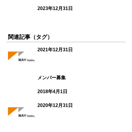
2023年12月31日
関連記事（タグ）
2021年12月31日
メンバー募集
2018年4月1日
2020年12月31日