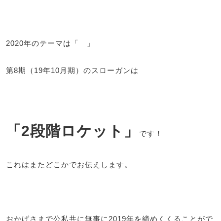
2020年のテーマは「 」
第8期（19年10月期）のスローガンは
「2段階ロケット」
です！
これはまたどこかでお伝えします。
おかげさまで公私共に無事に2019年を締めくくることがで