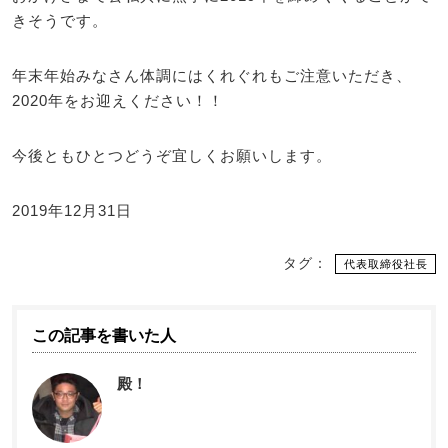
きそうです。
年末年始みなさん体調にはくれぐれもご注意いただき、
2020年をお迎えください！！
今後ともひとつどうぞ宜しくお願いします。
2019年12月31日
タグ：
代表取締役社長
この記事を書いた人
殿！