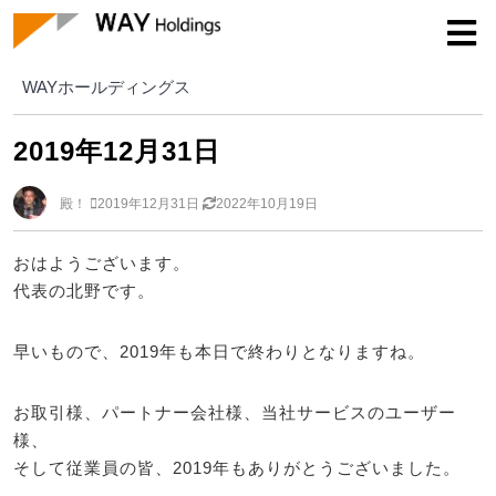
WAYホールディングス
WAYホールディングス
2019年12月31日
殿！
2019年12月31日
2022年10月19日
おはようございます。
代表の北野です。
早いもので、2019年も本日で終わりとなりますね。
お取引様、パートナー会社様、当社サービスのユーザー
様、
そして従業員の皆、2019年もありがとうございました。