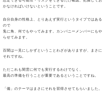
想定できる可能性・リスクをできるだけ確認、把握してお
かなければいけないということです。
自分自身の性格上、とりあえず実行というタイプではある
ので
兎に角、何でもやってみます。カンパニーメンバーにもや
らせてみます。
百聞は一見にしかずということわざがありますが、まさに
それですね。
ただこれも闇雲に何でも実行するわけでなく、
最高の準備を行うことが重要であるということですね。
「備」のテーマはまさにそれを習得させてもらいました。