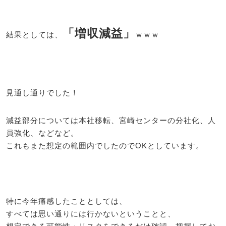
「増収減益」
結果としては、
ｗｗｗ
見通し通りでした！
減益部分については本社移転、宮崎センターの分社化、人
員強化、などなど。
これもまた想定の範囲内でしたのでOKとしています。
特に今年痛感したこととしては、
すべては思い通りには行かないということと、