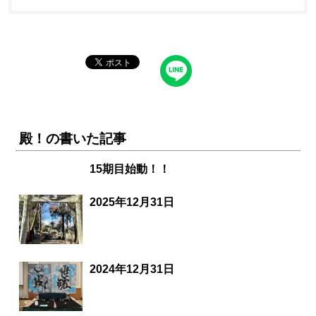
殿！の書いた記事
15期目始動！！
2025年12月31日
2024年12月31日