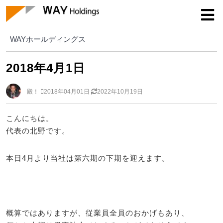
WAYホールディングス
WAYホールディングス
2018年4月1日
殿！
2018年04月01日
2022年10月19日
こんにちは。
代表の北野です。
本日4月より当社は第六期の下期を迎えます。
概算ではありますが、従業員全員のおかげもあり、