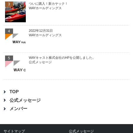
ついに購入！新カヤック！
3
WAYホールディングス
2022年12月31日
4
WAYホールディングス
WAYキャスト株式会社のHPを公開しました。
5
公式メッセージ
TOP
公式メッセージ
メンバー
サイトマップ
公式メッセージ