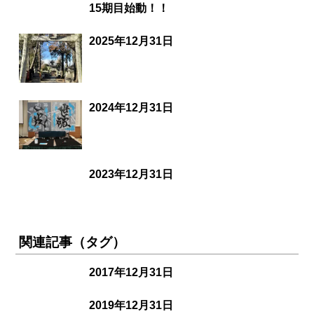
15期目始動！！
2025年12月31日
2024年12月31日
2023年12月31日
関連記事（タグ）
2017年12月31日
2019年12月31日