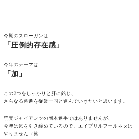
今期のスローガンは
「圧倒的存在感」
今年のテーマは
「加」
この2つをしっかりと肝に銘じ、
さらなる躍進を従業一同と進んでいきたいと思います。
読売ジャイアンツの岡本選手ではありませんが、
今年は気を引き締めているので、エイプリルフールネタは
やりません（笑