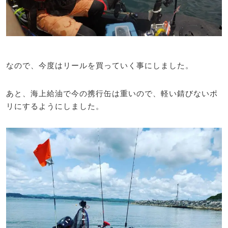
なので、今度はリールを買っていく事にしました。
あと、海上給油で今の携行缶は重いので、軽い錆びないポ
リにするようにしました。