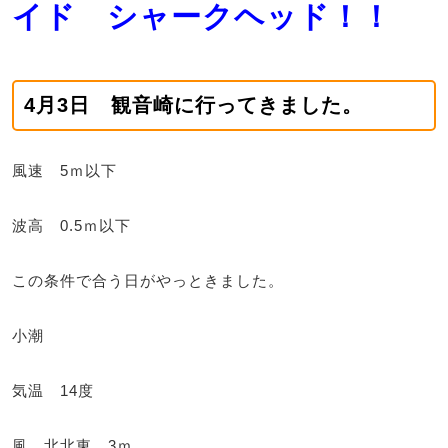
イド シャークヘッド！！
4月3日 観音崎に行ってきました。
風速 5ｍ以下
波高 0.5ｍ以下
この条件で合う日がやっときました。
小潮
気温 14度
風 北北東 3ｍ