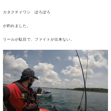
カタクチイワシ ぽろぽろ
が釣れました。
リールが駄目で、ファイトが出来ない。