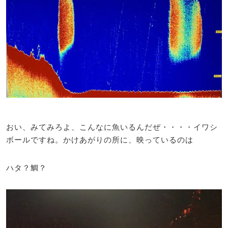
おい、みてみろよ、こんなに魚いるんだぜ・・・・イワシ
ボールですね。かけあがりの所に、映っているのは
ハタ？鯛？