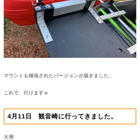
マウントも補強されたバージョンが届きました。
これで、行けますｗ
4月11日 観音崎に行ってきました。
大潮