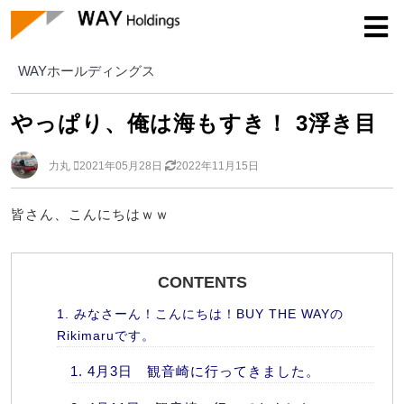
WAYホールディングス
WAYホールディングス
やっぱり、俺は海もすき！ 3浮き目
力丸
2021年05月28日
2022年11月15日
皆さん、こんにちはｗｗ
CONTENTS
みなさーん！こんにちは！BUY THE WAYの
Rikimaruです。
4月3日 観音崎に行ってきました。