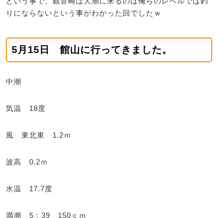
という事で、観音崎は大潮に来るのは俺らのレベルでは釣
りにならないという事がわかった回でしたｗ
5月15日 館山に行ってきました。
中潮
気温 18度
風 東北東 1.2ｍ
波高 0.2ｍ
水温 17.7度
満潮 5：39 150ｃｍ