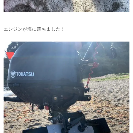
エンジンが海に落ちました！