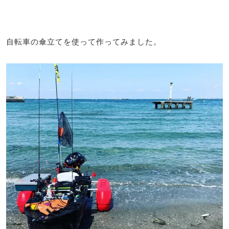
自転車の傘立てを使って作ってみました。