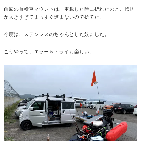
前回の自転車マウントは、車載した時に折れたのと、抵抗
が大きすぎてまっすぐ進まないので捨てた。
今度は、ステンレスのちゃんとした奴にした。
こうやって、エラー＆トライも楽しい。