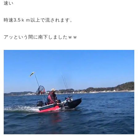
速い
時速3.5ｋｍ以上で流されます。
アッという間に南下しましたｗｗ