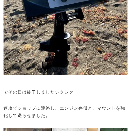
でその日は終了しましたシクシク
速攻でショップに連絡し、エンジン弁償と、マウントを強
化して送らせました。