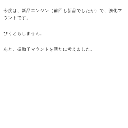
今度は、新品エンジン（前回も新品でしたが）で、強化マ
ウントです。
びくともしません。
あと、振動子マウントを新たに考えました。