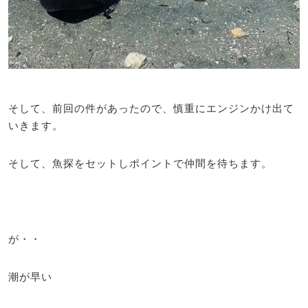
そして、前回の件があったので、慎重にエンジンかけ出て
いきます。
そして、魚探をセットしポイントで仲間を待ちます。
が・・
潮が早い