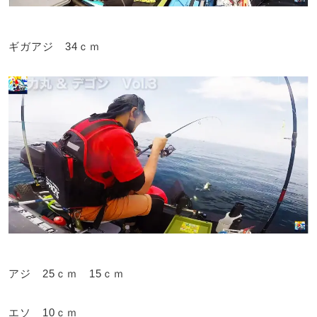
ギガアジ 34ｃｍ
アジ 25ｃｍ 15ｃｍ
エソ 10ｃｍ