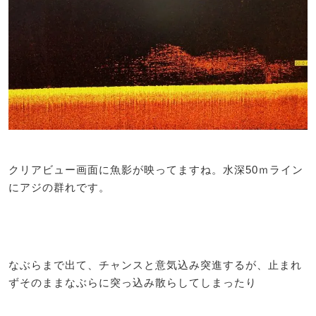
クリアビュー画面に魚影が映ってますね。水深50ｍライン
にアジの群れです。
なぶらまで出て、チャンスと意気込み突進するが、止まれ
ずそのままなぶらに突っ込み散らしてしまったり