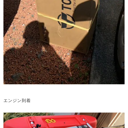
エンジン到着