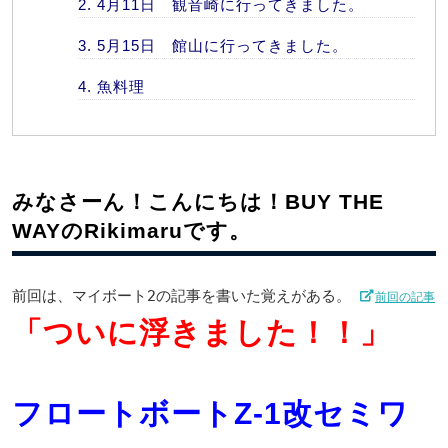
4月11日 観音崎に行ってきました。
5月15日 館山に行ってきました。
魚料理
みなさーん！こんにちは！BUY THE
WAYのRikimaruです。
前回は、マイボート2の記事を書いた覚えがある。
前回の記事
「ついに浮きました！！」
フロートボートZ-1改セミワ