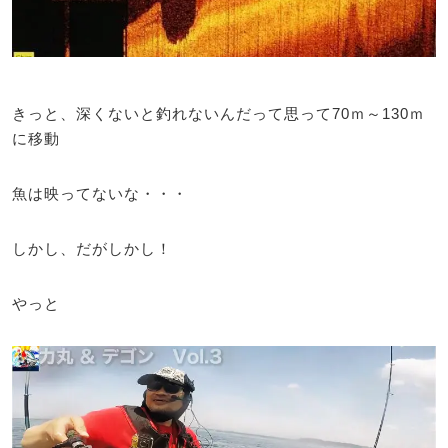
きっと、深くないと釣れないんだって思って70ｍ～130ｍ
に移動
魚は映ってないな・・・
しかし、だがしかし！
やっと