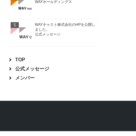
WAYホールディングス
5
WAYキャスト株式会社のHPを公開し
ました。
公式メッセージ
TOP
公式メッセージ
メンバー