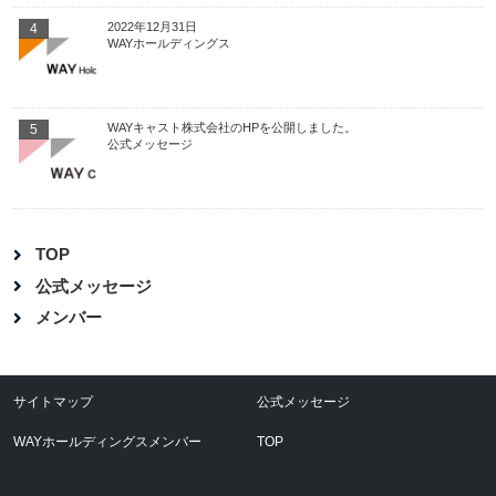
2022年12月31日
4
WAYホールディングス
WAYキャスト株式会社のHPを公開しました。
5
公式メッセージ
TOP
公式メッセージ
メンバー
サイトマップ
公式メッセージ
WAYホールディングスメンバー
TOP