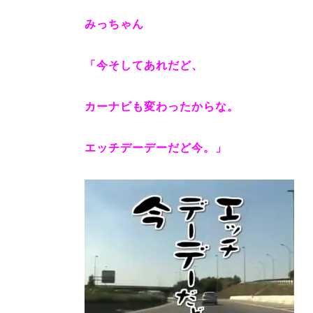
みっちゃん
「今そしてあれだど、
カーナビも変わったからな。
エッチデーデーだど今。」