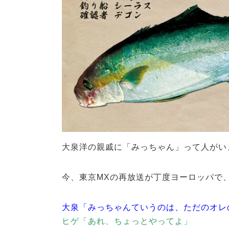
大泉洋の親戚に「みっちゃん」って人がい
今、東京MXの再放送が丁度ヨーロッパで
大泉「みっちゃんていうのは、ただのオレ
ヒゲ「あれ、ちょっとやってよ」