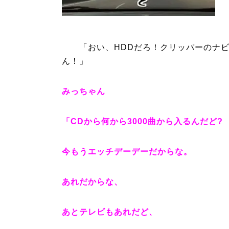
「おい、HDDだろ！クリッパーのナビ
ん！」
みっちゃん
「CDから何から3000曲から入るんだど?
今もうエッチデーデーだからな。
あれだからな、
あとテレビもあれだど、