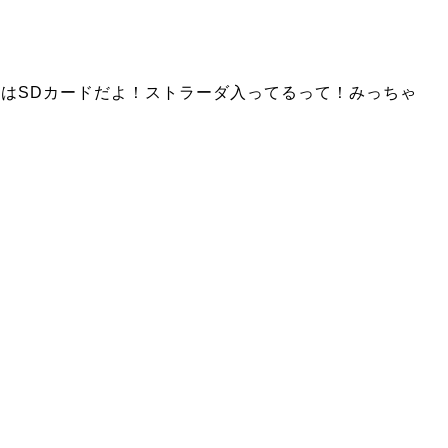
はSDカードだよ！ストラーダ入ってるって！みっちゃ