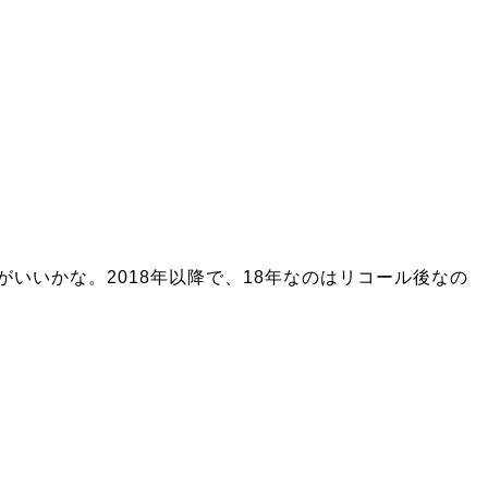
がいいかな。2018年以降で、18年なのはリコール後なの