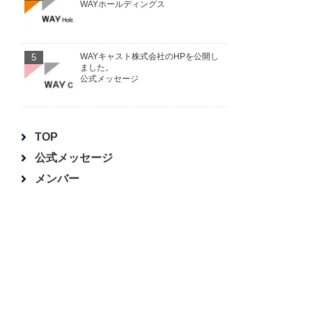
WAYホールディングス
5
WAYキャスト株式会社のHPを公開し
ました。
公式メッセージ
TOP
公式メッセージ
メンバー