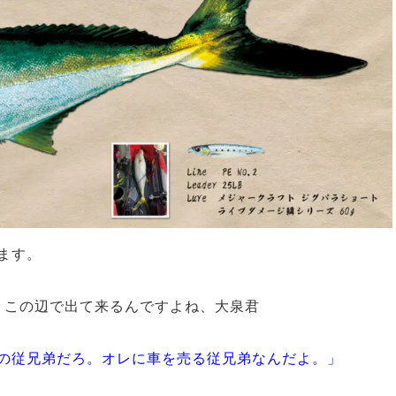
ます。
、この辺で出て来るんですよね、大泉君
の従兄弟だろ。オレに車を売る従兄弟なんだよ。」