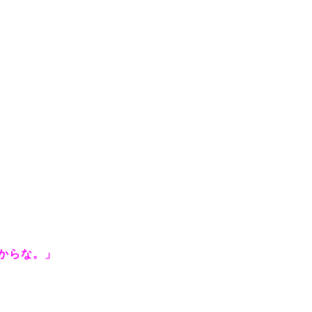
からな。」