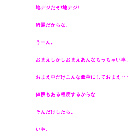
地デジだぞ!地デジ!
綺麗だからな、
うーん。
おまえしかしおまえあんなちっちゃい車、
おまえ中だけこんな豪華にしておまえ･･･
値段もある程度するからな
そんだけしたら。
いや、