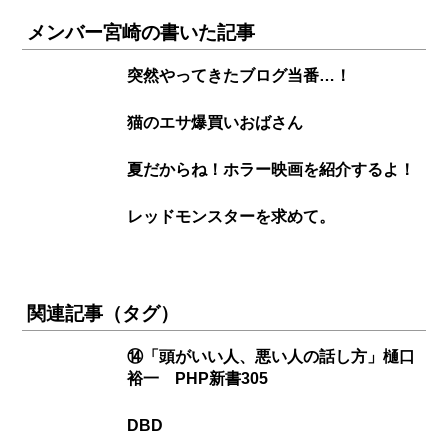
メンバー宮崎の書いた記事
突然やってきたブログ当番…！
猫のエサ爆買いおばさん
夏だからね！ホラー映画を紹介するよ！
レッドモンスターを求めて。
関連記事（タグ）
⑭「頭がいい人、悪い人の話し方」樋口
裕一 PHP新書305
DBD