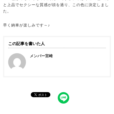
と上品でセクシーな質感が頭を過り、この色に決定しまし
た。
早く納車が楽しみです～♪
この記事を書いた人
メンバー宮崎