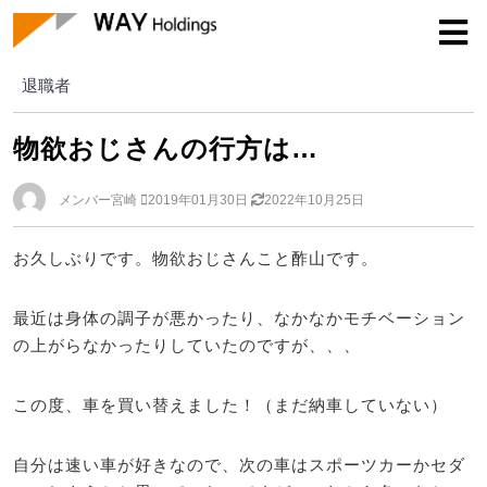
退職者
退職者
物欲おじさんの行方は…
メンバー宮崎
2019年01月30日
2022年10月25日
お久しぶりです。物欲おじさんこと酢山です。
最近は身体の調子が悪かったり、なかなかモチベーション
の上がらなかったりしていたのですが、、、
この度、車を買い替えました！（まだ納車していない）
自分は速い車が好きなので、次の車はスポーツカーかセダ