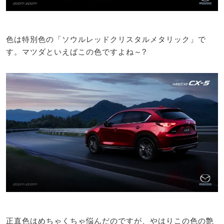
色は特別色の「ソウルレッドクリスタルメタリック」で
す。マツダといえばこの色ですよね～?
正直色はめちゃくちゃ悩んだのですが、やはりこの色の艶