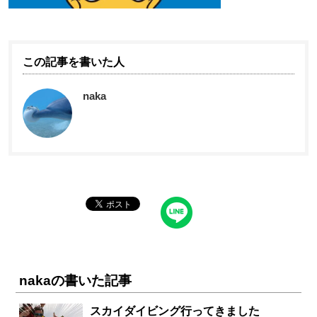
この記事を書いた人
naka
nakaの書いた記事
スカイダイビング行ってきました