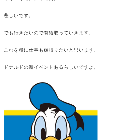
悲しいです。
でも行きたいので有給取っていきます。
これを糧に仕事も頑張りたいと思います。
ドナルドの新イベントあるらしいですよ。