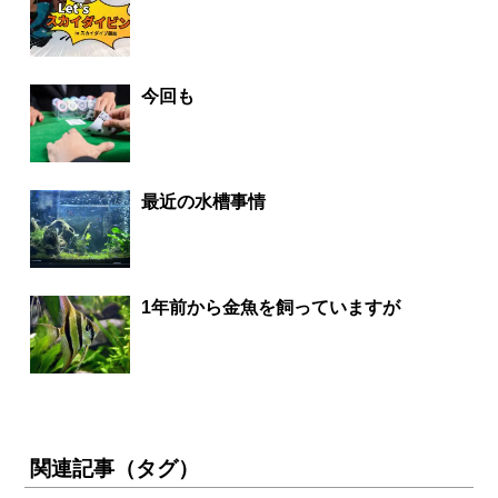
今回も
最近の水槽事情
1年前から金魚を飼っていますが
関連記事（タグ）