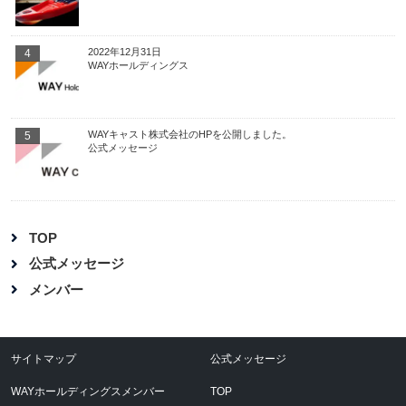
2022年12月31日
4
WAYホールディングス
WAYキャスト株式会社のHPを公開しました。
5
公式メッセージ
TOP
公式メッセージ
メンバー
サイトマップ
公式メッセージ
WAYホールディングスメンバー
TOP