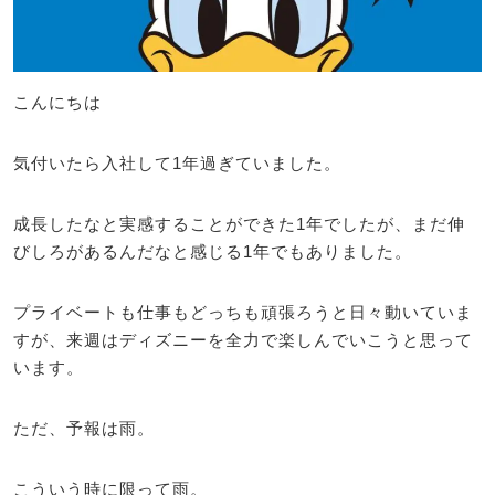
こんにちは
気付いたら入社して1年過ぎていました。
成長したなと実感することができた1年でしたが、まだ伸
びしろがあるんだなと感じる1年でもありました。
プライベートも仕事もどっちも頑張ろうと日々動いていま
すが、来週はディズニーを全力で楽しんでいこうと思って
います。
ただ、予報は雨。
こういう時に限って雨。