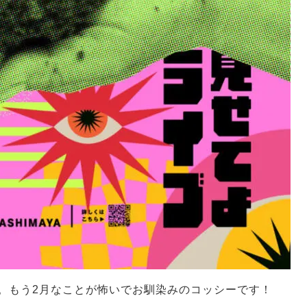
。もう2月なことが怖いでお馴染みのコッシーです！