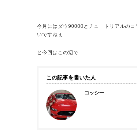
今月にはダウ90000とチュートリアルの
いですねぇ
と今回はこの辺で！
この記事を書いた人
コッシー