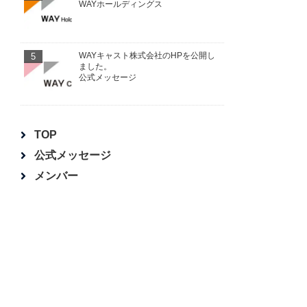
WAYホールディングス
5
WAYキャスト株式会社のHPを公開し
ました。
公式メッセージ
TOP
公式メッセージ
メンバー