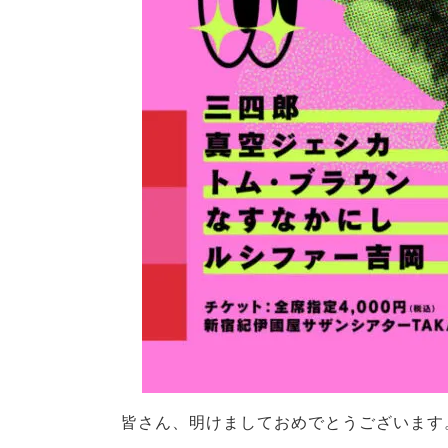
皆さん、明けましておめでとうございます