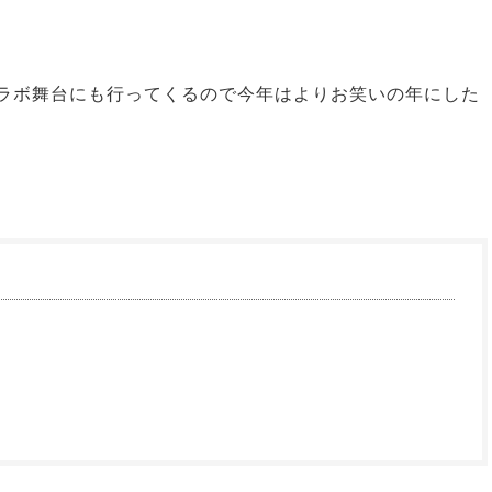
コラボ舞台にも行ってくるので今年はよりお笑いの年にした