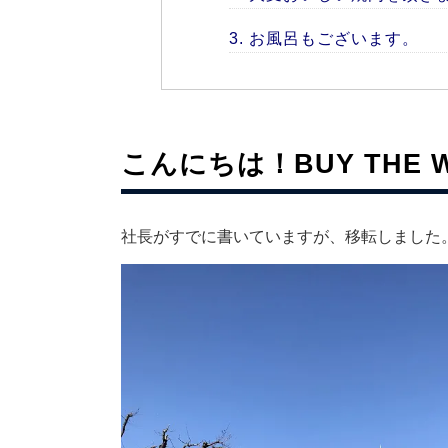
お風呂もございます。
こんにちは！BUY THE W
社長がすでに書いていますが、移転しました