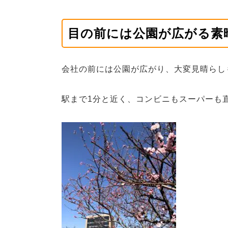
目の前には公園が広がる素
会社の前には公園が広がり、大変見晴らし
駅まで1分と近く、コンビニもスーパーも