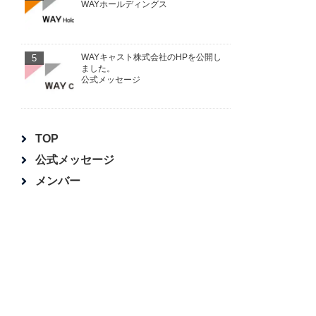
WAYホールディングス
5
WAYキャスト株式会社のHPを公開し
ました。
公式メッセージ
TOP
公式メッセージ
メンバー