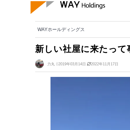
WAYホールディングス
新しい社屋に来たって事！
WAYホールディングス
新しい社屋に来たって
力丸
2019年03月14日
2022年11月17日