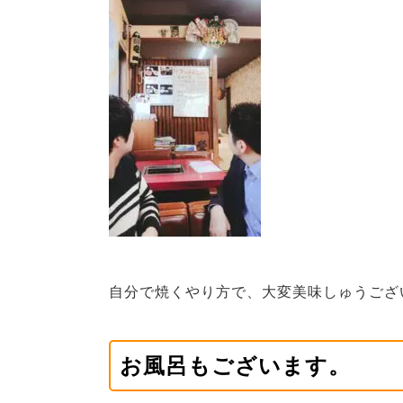
自分で焼くやり方で、大変美味しゅうござ
お風呂もございます。