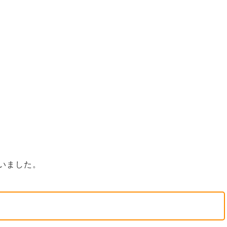
いました。