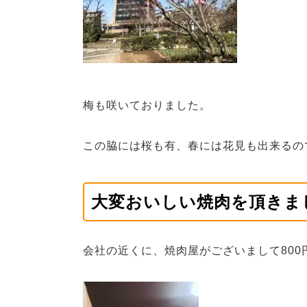
梅も咲いておりました。
この脇には桜も有、春には花見も出来るの
大変おいしい焼肉を頂きま
会社の近くに、焼肉屋がございまして80