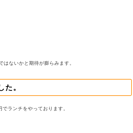
ではないかと期待が膨らみます。
した。
0円でランチをやっております。