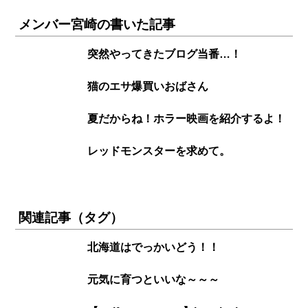
メンバー宮崎の書いた記事
突然やってきたブログ当番…！
猫のエサ爆買いおばさん
夏だからね！ホラー映画を紹介するよ！
レッドモンスターを求めて。
関連記事（タグ）
北海道はでっかいどう！！
元気に育つといいな～～～