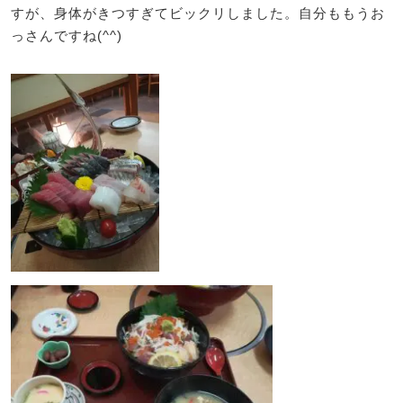
すが、身体がきつすぎてビックリしました。自分ももうお
っさんですね(^^)