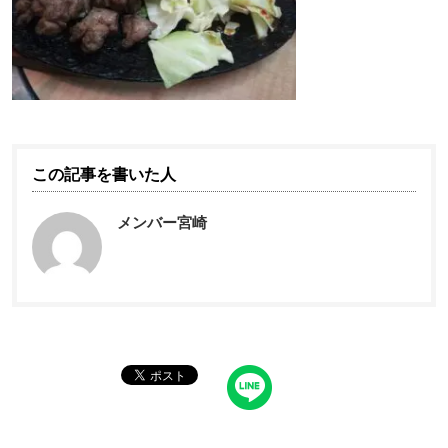
この記事を書いた人
メンバー宮崎