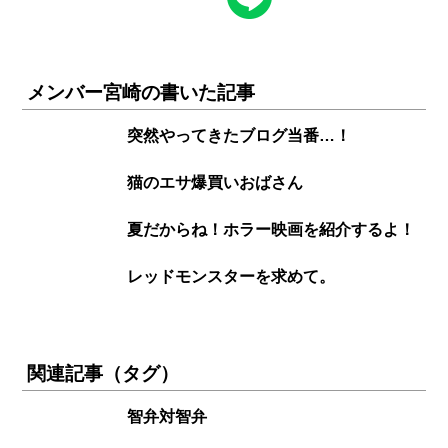
メンバー宮崎の書いた記事
突然やってきたブログ当番…！
猫のエサ爆買いおばさん
夏だからね！ホラー映画を紹介するよ！
レッドモンスターを求めて。
関連記事（タグ）
智弁対智弁