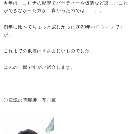
今年は、コロナの影響でパーティーや仮装など楽しむこと
ができなかった方が、多かったのでは、、、。
例年に比べてちょっと寂しかった2020年ハロウィンです
が、
これまでの仮装はすさまじいものでした。
ほんの一部ですがご紹介します。
①伝説の喧嘩師 花〇薫