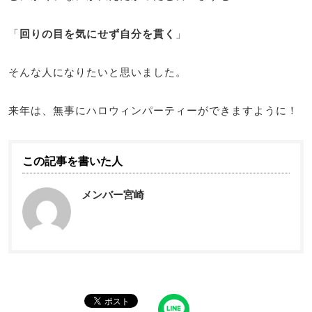
「
回りの目を気にせず自分を貫く
」
そんな人になりたいと思いました。
来年は、無事にハロウィンパーティーができますように！
この記事を書いた人
メンバー宮崎