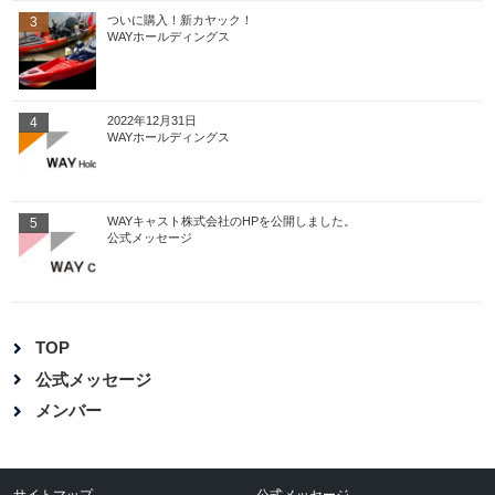
ついに購入！新カヤック！
3
WAYホールディングス
2022年12月31日
4
WAYホールディングス
WAYキャスト株式会社のHPを公開しました。
5
公式メッセージ
TOP
公式メッセージ
メンバー