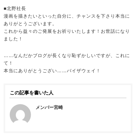
■北野社長
漫画を描きたいといった自分に、チャンスを下さり本当に
ありがとうございます。
これから益々のご発展をお祈りいたします！お世話になり
ました！
……なんだかブログが長くなり恥ずかしいですが、これに
て！
本当にありがとうござい……バイザウェイ！
この記事を書いた人
メンバー宮崎