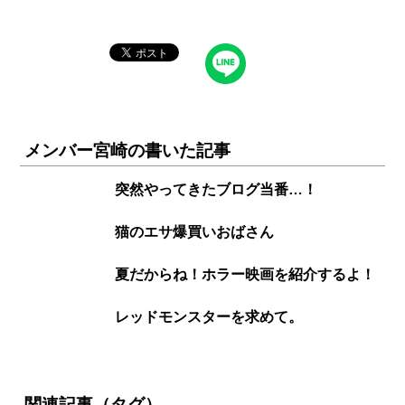
メンバー宮崎の書いた記事
突然やってきたブログ当番…！
猫のエサ爆買いおばさん
夏だからね！ホラー映画を紹介するよ！
レッドモンスターを求めて。
関連記事（タグ）