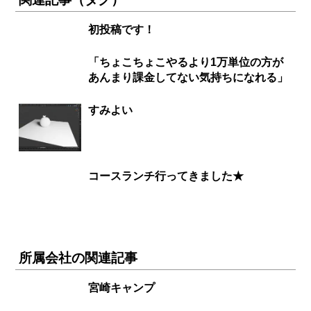
初投稿です！
「ちょこちょこやるより1万単位の方が
あんまり課金してない気持ちになれる」
すみよい
コースランチ行ってきました★
所属会社の関連記事
宮崎キャンプ